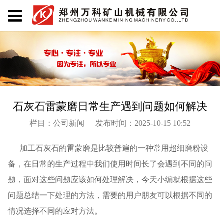
石灰石雷蒙磨日常生产遇到问题如何解决
栏目：公司新闻
发布时间：2025-10-15 10:52
加工石灰石的雷蒙磨是比较普遍的一种常用超细磨粉设
备，在日常的生产过程中我们使用时间长了会遇到不同的问
题，面对这些问题应该如何处理解决，今天小编就根据这些
问题总结一下处理的方法，需要的用户朋友可以根据不同的
情况选择不同的应对方法。