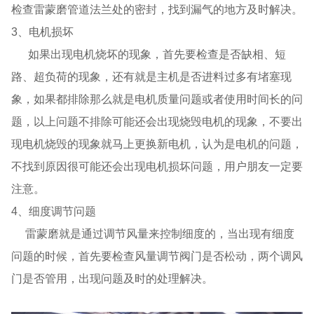
检查雷蒙磨管道法兰处的密封，找到漏气的地方及时解决。
3、电机损坏
如果出现电机烧坏的现象，首先要检查是否缺相、短
路、超负荷的现象，还有就是主机是否进料过多有堵塞现
象，如果都排除那么就是电机质量问题或者使用时间长的问
题，以上问题不排除可能还会出现烧毁电机的现象，不要出
现电机烧毁的现象就马上更换新电机，认为是电机的问题，
不找到原因很可能还会出现电机损坏问题，用户朋友一定要
注意。
4、细度调节问题
雷蒙磨就是通过调节风量来控制细度的，当出现有细度
问题的时候，首先要检查风量调节阀门是否松动，两个调风
门是否管用，出现问题及时的处理解决。