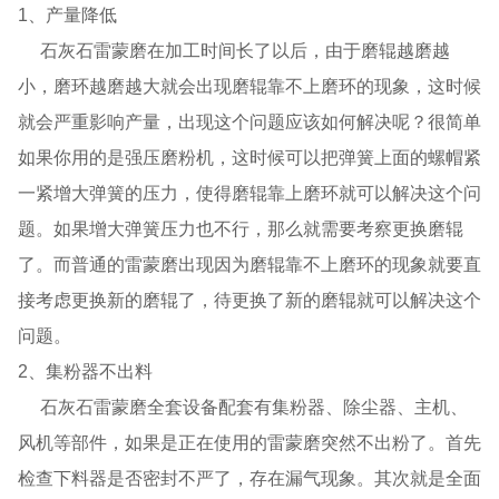
1、产量降低
石灰石雷蒙磨在加工时间长了以后，由于磨辊越磨越
小，磨环越磨越大就会出现磨辊靠不上磨环的现象，这时候
就会严重影响产量，出现这个问题应该如何解决呢？很简单
如果你用的是强压磨粉机，这时候可以把弹簧上面的螺帽紧
一紧增大弹簧的压力，使得磨辊靠上磨环就可以解决这个问
题。如果增大弹簧压力也不行，那么就需要考察更换磨辊
了。而普通的雷蒙磨出现因为磨辊靠不上磨环的现象就要直
接考虑更换新的磨辊了，待更换了新的磨辊就可以解决这个
问题。
2、集粉器不出料
石灰石雷蒙磨全套设备配套有集粉器、除尘器、主机、
风机等部件，如果是正在使用的雷蒙磨突然不出粉了。首先
检查下料器是否密封不严了，存在漏气现象。其次就是全面