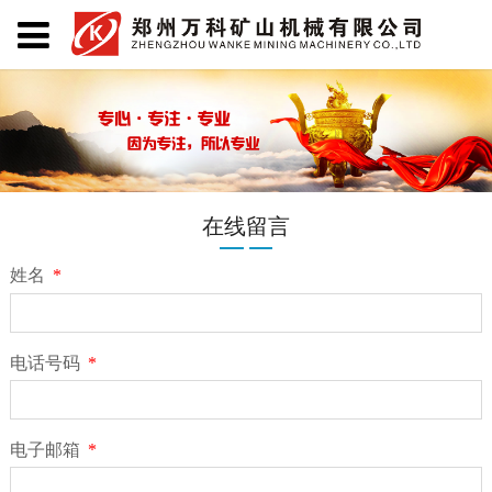
在线留言
姓名
*
电话号码
*
电子邮箱
*