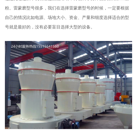
粉。雷蒙磨型号很多，我们在选择雷蒙磨型号的时候，一定要根据
自己的情况比如电源、场地大小、资金、产量和细度选择适合的型
号就是最好的，没有必要盲目选择大型的设备。