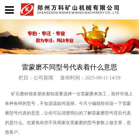
雷蒙磨不同型号代表着什么意思
栏目：公司新闻
发布时间：2025-09-11 14:59
矿石磨粉很多朋友都知道要选择一台雷蒙磨来加工，面对市场上
各种各样的型号，不知道该如何选择。今天小编就给你说一下雷蒙
磨型号代表的意思，让你可以清楚明白的了解雷蒙磨型号背后代表
的是什么。也避免有些不良商家在雷蒙磨的型号参数上做文章，忽
悠客户。