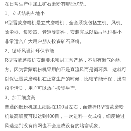
在日常生产中加工矿石磨粉有哪些优势。
1、立式结构占地小
R型雷蒙磨粉机是立式磨粉机，全套系统包括主机、风机、
除尘器、集粉器、管道等部件，安装完成以后占地也很小，
非常适合广大用户朋友投资矿石磨粉。
2、循环风设计环保节能
R型雷蒙磨粉机安装要求密封非常严格，不能有漏气的地
方。因为雷蒙磨粉机采用的不是直流风而是循环风，这就可
以保证雷蒙磨粉机在正常生产的时候，比较节能环保，没有
粉尘污染，用户可以放心投资生产。
3、加工细度高
普通的磨粉机加工细度在100目左右，而选择R型雷蒙磨粉
机最高细度可以达到400目，一次进料一次成粉，细度通过
风选达到没有筛网也不会造成设备的堵塞现象。