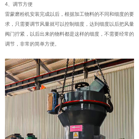
4、调节方便
雷蒙磨粉机安装完成以后，根据加工物料的不同和细度的要
求，只需要调节风量就可以控制细度，达到细度以后把风量
阀门拧紧，以后出来的物料都是这样的细度，不需要经常的
调节，非常的简单方便。