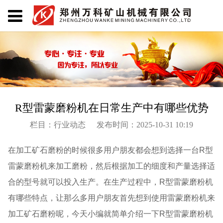
R型雷蒙磨粉机在日常生产中有哪些优势
栏目：行业动态
发布时间：2025-10-31 10:19
在加工矿石磨粉的时候很多用户朋友都会想到选择一台R型
雷蒙磨粉机来加工磨粉，然后根据加工的细度和产量选择适
合的型号就可以投入生产。在生产过程中，R型雷蒙磨粉机
有哪些特点，让那么多用户朋友首先想到使用雷蒙磨粉机来
加工矿石磨粉呢，今天小编就简单介绍一下R型雷蒙磨粉机