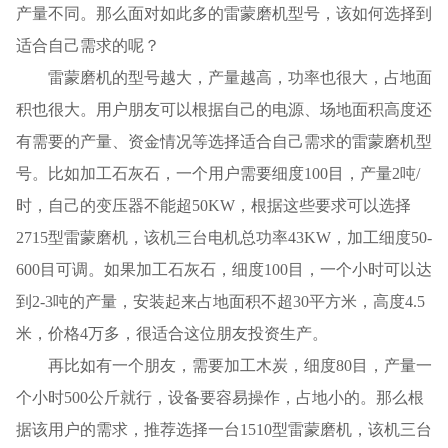
产量不同。那么面对如此多的雷蒙磨机型号，该如何选择到
适合自己需求的呢？
雷蒙磨机的型号越大，产量越高，功率也很大，占地面
积也很大。用户朋友可以根据自己的电源、场地面积高度还
有需要的产量、资金情况等选择适合自己需求的雷蒙磨机型
号。比如加工石灰石，一个用户需要细度100目，产量2吨/
时，自己的变压器不能超50KW，根据这些要求可以选择
2715型雷蒙磨机，该机三台电机总功率43KW，加工细度50-
600目可调。如果加工石灰石，细度100目，一个小时可以达
到2-3吨的产量，安装起来占地面积不超30平方米，高度4.5
米，价格4万多，很适合这位朋友投资生产。
再比如有一个朋友，需要加工木炭，细度80目，产量一
个小时500公斤就行，设备要容易操作，占地小的。那么根
据该用户的需求，推荐选择一台1510型雷蒙磨机，该机三台