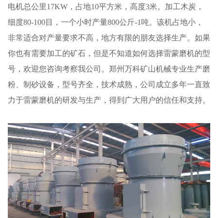
电机总公里17KW，占地10平方米，高度3米。加工木炭，
细度80-100目，一个小时产量800公斤-1吨。该机占地小，
非常适合对产量要求不高，地方有限的朋友选择生产。如果
你也有需要加工的矿石，但是不知道如何选择雷蒙磨机的型
号，欢迎您咨询考察我公司。郑州万科矿山机械专业生产磨
粉、制砂设备，型号齐全，技术成熟，公司成立多年一直致
力于雷蒙磨机的研发与生产，得到广大用户的信任和支持。