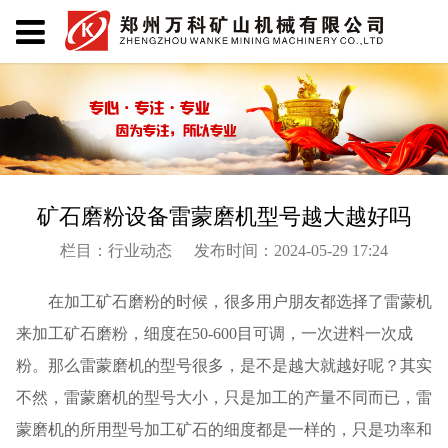
矿石磨粉设备雷蒙磨机型号越大越好吗
栏目：行业动态
发布时间：2024-05-29 17:24
在加工矿石磨粉的时候，很多用户朋友都选择了雷蒙机
来加工矿石磨粉，细度在50-600目可调，一次进料一次成
粉。那么雷蒙磨机的型号很多，是不是越大就越好呢？其实
不然，雷蒙磨机的型号大小，只是加工的产量不同而已，雷
蒙磨机的所用型号加工矿石的细度都是一样的，只是功率和