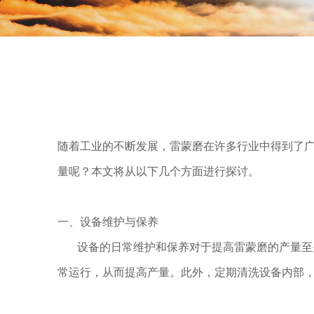
随着工业的不断发展，雷蒙磨在许多行业中得到了
量呢？本文将从以下几个方面进行探讨。
一、设备维护与保养
设备的日常维护和保养对于提高雷蒙磨的产量至关
常运行，从而提高产量。此外，定期清洗设备内部