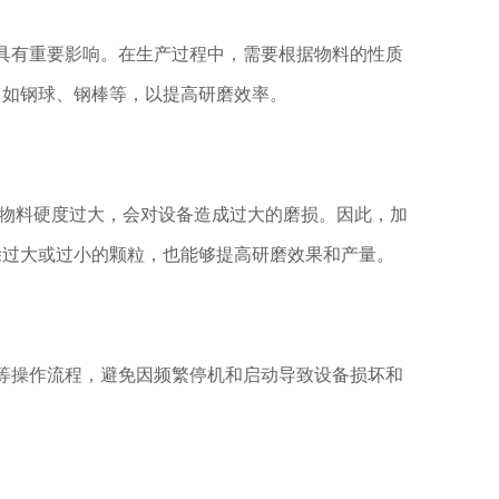
具有重要影响。在生产过程中，需要根据物料的性质
，如钢球、钢棒等，以提高研磨效率。
物料硬度过大，会对设备造成过大的磨损。因此，加
除过大或过小的颗粒，也能够提高研磨效果和产量。
等操作流程，避免因频繁停机和启动导致设备损坏和
。