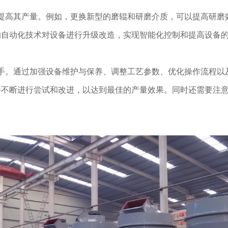
其产量。例如，更换新型的磨辊和研磨介质，可以提高研磨效率；
的自动化技术对设备进行升级改造，实现智能化控制和提高设备
。通过加强设备维护与保养、调整工艺参数、优化操作流程以
并不断进行尝试和改进，以达到最佳的产量效果。同时还需要注