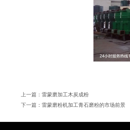
上一篇：
雷蒙磨加工木炭成粉
下一篇：
雷蒙磨粉机加工青石磨粉的市场前景