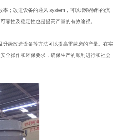
改进设备的通风 system，可以增强物料的流
的可靠性及稳定性也是提高产量的有效途径。
及升级改造设备等方法可以提高雷蒙磨的产量。在实
意安全操作和环保要求，确保生产的顺利进行和社会