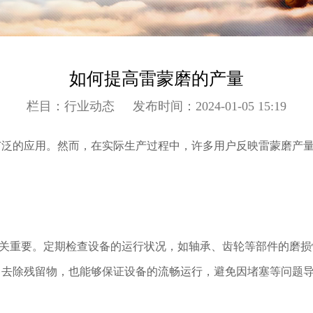
如何提高雷蒙磨的产量
栏目：行业动态
发布时间：2024-01-05 15:19
广泛的应用。然而，在实际生产过程中，许多用户反映雷蒙磨产
重要。定期检查设备的运行状况，如轴承、齿轮等部件的磨损
，去除残留物，也能够保证设备的流畅运行，避免因堵塞等问题