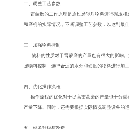
二、调整工艺参数
雷蒙磨的工作原理是通过磨辊对物料进行碾压和磨
和磨机的实际情况，不断调整工艺参数，以达到最
三、加强物料控制
物料的性质对于雷蒙磨的产量也有很大的影响。如
强物料控制，选择合适的水分和硬度的物料进行加
四、优化操作流程
操作流程的优化对于提高雷蒙磨的产量也十分重要
产量下降。同时，还需要根据实际情况调整设备的
五、设备升级与改造