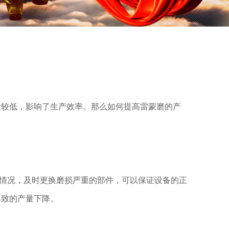
量较低，影响了生产效率。那么如何提高雷蒙磨的产
情况，及时更换磨损严重的部件，可以保证设备的正
导致的产量下降。