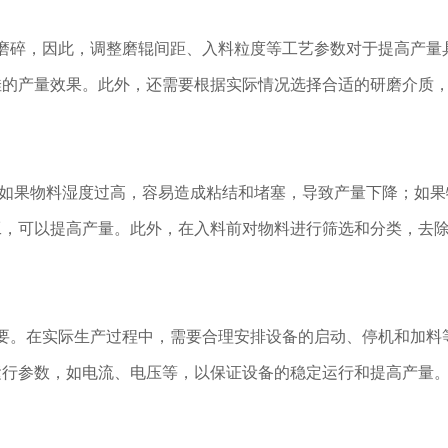
碎，因此，调整磨辊间距、入料粒度等工艺参数对于提高产量
佳的产量效果。此外，还需要根据实际情况选择合适的研磨介质
果物料湿度过高，容易造成粘结和堵塞，导致产量下降；如果
工，可以提高产量。此外，在入料前对物料进行筛选和分类，去
。在实际生产过程中，需要合理安排设备的启动、停机和加料
运行参数，如电流、电压等，以保证设备的稳定运行和提高产量