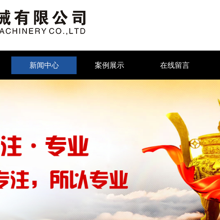
新闻中心
案例展示
在线留言