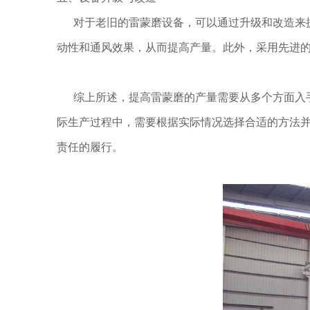
对于老旧的雷蒙磨设备，可以通过升级和改造来提高
动性和通风效果，从而提高产量。此外，采用先进
综上所述，提高雷蒙磨的产量需要从多个方面入手
际生产过程中，需要根据实际情况选择合适的方法
责任的履行。