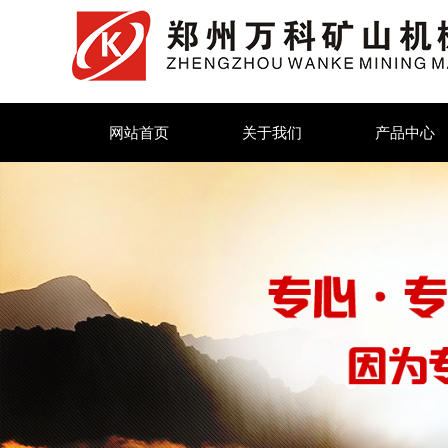
网站首页
关于我们
产品中心