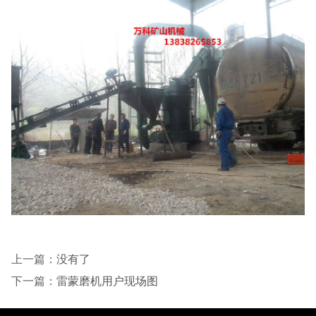
上一篇：
没有了
下一篇：
雷蒙磨机用户现场图